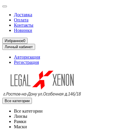
Доставка
Оплата
Контакты
Новинки
Избранное
0
Личный кабинет
Авторизация
Регистрация
Все категории
Все категории
Линзы
Рамки
Маски