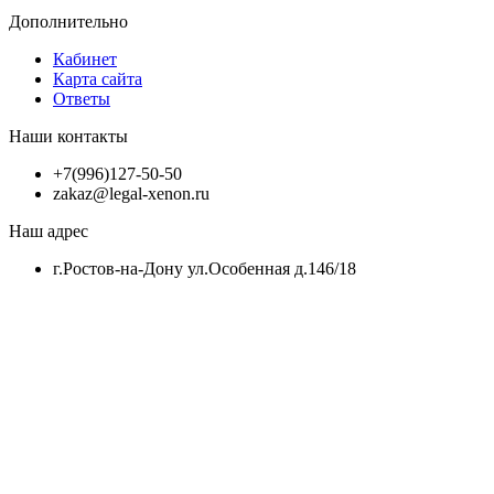
Дополнительно
Кабинет
Карта сайта
Ответы
Наши контакты
+7(996)127-50-50
zakaz@legal-xenon.ru
Наш адрес
г.Ростов-на-Дону ул.Особенная д.146/18