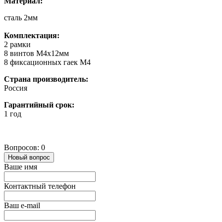
Материал:
сталь 2мм
Комплектация:
2 рамки
8 винтов M4x12мм
8 фиксационных гаек M4
Страна производитель:
Россия
Гарантийный срок:
1 год
Вопросов: 0
Новый вопрос
Ваше имя
Контактный телефон
Ваш e-mail