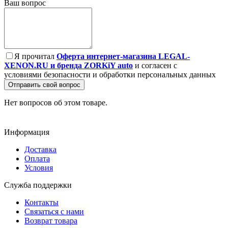
Ваш вопрос
Я прочитал
Оферта интернет-магазина LEGAL-
XENON.RU и бренда ZORKiY auto
и согласен с
условиями безопасности и обработки персональных данных
Отправить свой вопрос
Нет вопросов об этом товаре.
Информация
Доставка
Оплата
Условия
Служба поддержки
Контакты
Связаться с нами
Возврат товара