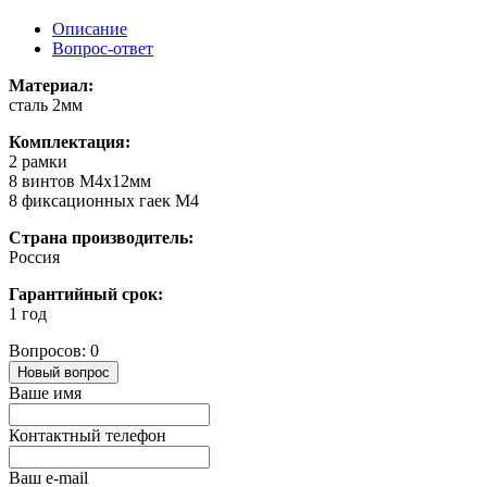
Описание
Вопрос-ответ
Материал:
сталь 2мм
Комплектация:
2 рамки
8 винтов M4x12мм
8 фиксационных гаек M4
Страна производитель:
Россия
Гарантийный срок:
1 год
Вопросов: 0
Новый вопрос
Ваше имя
Контактный телефон
Ваш e-mail