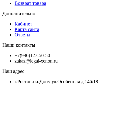
Возврат товара
Дополнительно
Кабинет
Карта сайта
Ответы
Наши контакты
+7(996)127-50-50
zakaz@legal-xenon.ru
Наш адрес
г.Ростов-на-Дону ул.Особенная д.146/18