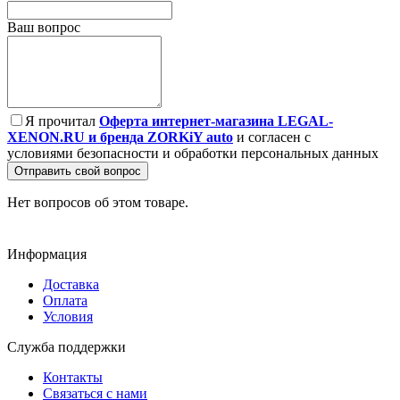
Ваш вопрос
Я прочитал
Оферта интернет-магазина LEGAL-
XENON.RU и бренда ZORKiY auto
и согласен с
условиями безопасности и обработки персональных данных
Отправить свой вопрос
Нет вопросов об этом товаре.
Информация
Доставка
Оплата
Условия
Служба поддержки
Контакты
Связаться с нами