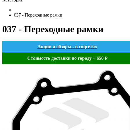
037 - Переходные рамки
037 - Переходные рамки
Акции и обзоры - в соцсетях
Стоимость доставки по городу = 650 Р