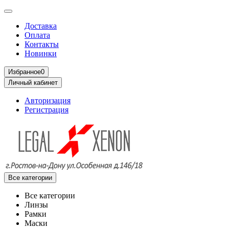
Доставка
Оплата
Контакты
Новинки
Избранное
0
Личный кабинет
Авторизация
Регистрация
Все категории
Все категории
Линзы
Рамки
Маски