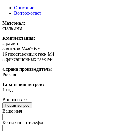
Описание
Вопрос-ответ
Материал:
сталь 2мм
Комплектация:
2 рамки
8 винтов M4x30мм
16 проставочных гаек М4
8 фиксационных гаек M4
Страна производитель:
Россия
Гарантийный срок:
1 год
Вопросов: 0
Новый вопрос
Ваше имя
Контактный телефон