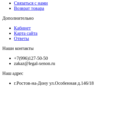
Связаться с нами
Возврат товара
Дополнительно
Кабинет
Карта сайта
Ответы
Наши контакты
+7(996)127-50-50
zakaz@legal-xenon.ru
Наш адрес
г.Ростов-на-Дону ул.Особенная д.146/18