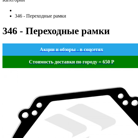
346 - Переходные рамки
346 - Переходные рамки
Акции и обзоры - в соцсетях
Стоимость доставки по городу = 650 Р