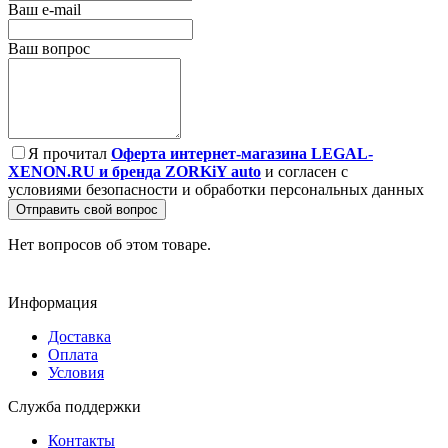
Ваш e-mail
Ваш вопрос
Я прочитал
Оферта интернет-магазина LEGAL-
XENON.RU и бренда ZORKiY auto
и согласен с
условиями безопасности и обработки персональных данных
Отправить свой вопрос
Нет вопросов об этом товаре.
Информация
Доставка
Оплата
Условия
Служба поддержки
Контакты