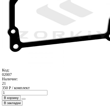
Код:
02007
Наличие:
21
350 Р / комплект
В корзину
В закладки