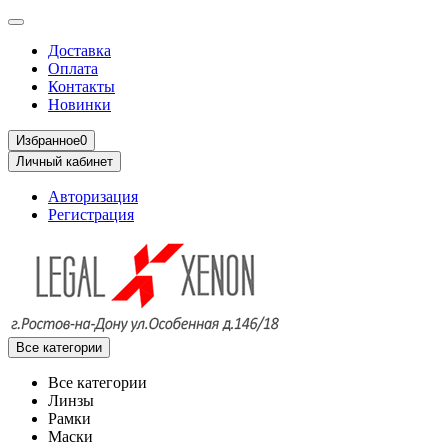
Доставка
Оплата
Контакты
Новинки
Избранное
0
Личный кабинет
Авторизация
Регистрация
Все категории
Все категории
Линзы
Рамки
Маски