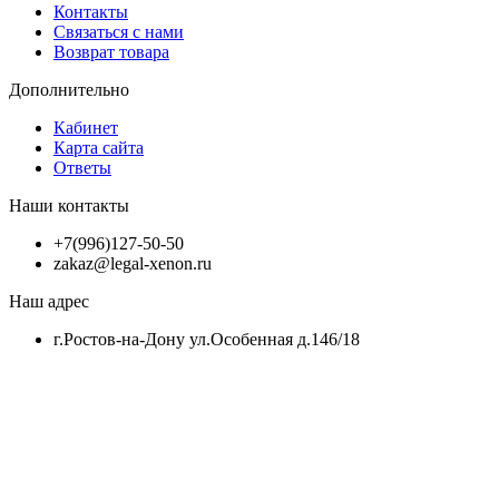
Контакты
Связаться с нами
Возврат товара
Дополнительно
Кабинет
Карта сайта
Ответы
Наши контакты
+7(996)127-50-50
zakaz@legal-xenon.ru
Наш адрес
г.Ростов-на-Дону ул.Особенная д.146/18