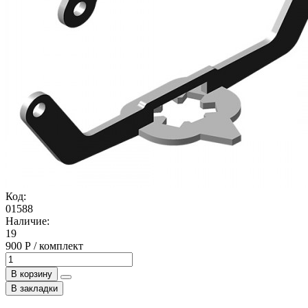
Код:
01588
Наличие:
19
900 Р / комплект
В корзину
В закладки