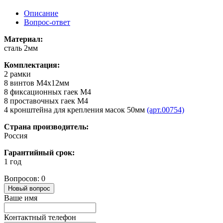
Описание
Вопрос-ответ
Материал:
сталь 2мм
Комплектация:
2 рамки
8 винтов M4x12мм
8 фиксационных гаек M4
8 проставочных гаек М4
4 кронштейна для крепления масок 50мм
(арт.00754)
Страна производитель:
Россия
Гарантийный срок:
1 год
Вопросов: 0
Новый вопрос
Ваше имя
Контактный телефон