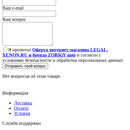
Ваш e-mail
Ваш вопрос
Я прочитал
Оферта интернет-магазина LEGAL-
XENON.RU и бренда ZORKiY auto
и согласен с
условиями безопасности и обработки персональных данных
Отправить свой вопрос
Нет вопросов об этом товаре.
Информация
Доставка
Оплата
Условия
Служба поддержки