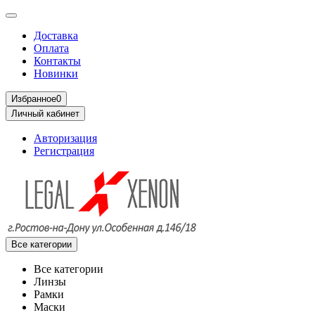
Доставка
Оплата
Контакты
Новинки
Избранное
0
Личный кабинет
Авторизация
Регистрация
Все категории
Все категории
Линзы
Рамки
Маски