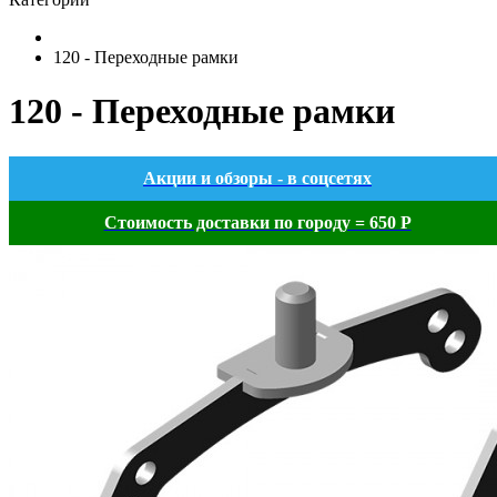
120 - Переходные рамки
120 - Переходные рамки
Акции и обзоры - в соцсетях
Стоимость доставки по городу = 650 Р