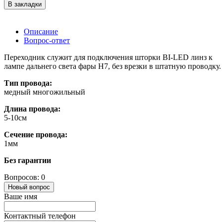
В закладки
Описание
Вопрос-ответ
Переходник служит для подключения шторки BI-LED линз к
лампе дальнего света фары H7, без врезки в штатную проводку.
Тип провода:
медный многожильный
Длина провода:
5-10см
Сечение провода:
1мм
Без гарантии
Вопросов: 0
Новый вопрос
Ваше имя
Контактный телефон