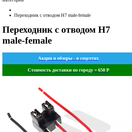
Переходник с отводом H7 male-female
Переходник с отводом H7
male-female
Акции и обзоры - в соцсетях
Стоимость доставки по городу = 650 Р