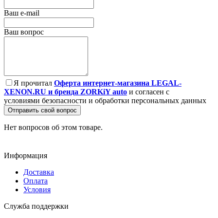
Ваш e-mail
Ваш вопрос
Я прочитал
Оферта интернет-магазина LEGAL-
XENON.RU и бренда ZORKiY auto
и согласен с
условиями безопасности и обработки персональных данных
Отправить свой вопрос
Нет вопросов об этом товаре.
Информация
Доставка
Оплата
Условия
Служба поддержки