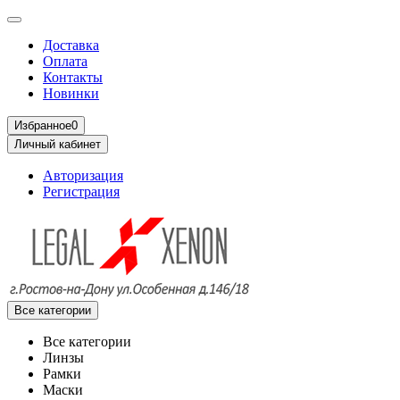
Доставка
Оплата
Контакты
Новинки
Избранное
0
Личный кабинет
Авторизация
Регистрация
Все категории
Все категории
Линзы
Рамки
Маски