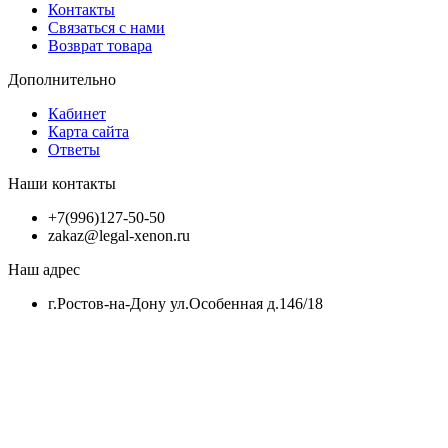
Контакты
Связаться с нами
Возврат товара
Дополнительно
Кабинет
Карта сайта
Ответы
Наши контакты
+7(996)127-50-50
zakaz@legal-xenon.ru
Наш адрес
г.Ростов-на-Дону ул.Особенная д.146/18