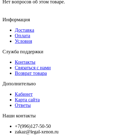
Нет вопросов об этом товаре.
Информация
Доставка
Оплата
Условия
Служба поддержки
Контакты
Связаться с нами
Возврат товара
Дополнительно
Кабинет
Карта сайта
Ответы
Наши контакты
+7(996)127-50-50
zakaz@legal-xenon.ru