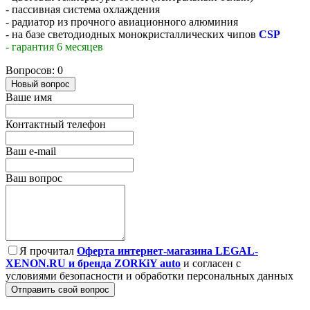
- пассивная система охлаждения
- радиатор из прочного авиационного алюминия
- на базе светодиодных монокристаллических чипов
CSP
- гарантия 6 месяцев
Вопросов: 0
Новый вопрос
Ваше имя
Контактный телефон
Ваш e-mail
Ваш вопрос
Я прочитал
Оферта интернет-магазина LEGAL-
XENON.RU и бренда ZORKiY auto
и согласен с
условиями безопасности и обработки персональных данных
Отправить свой вопрос