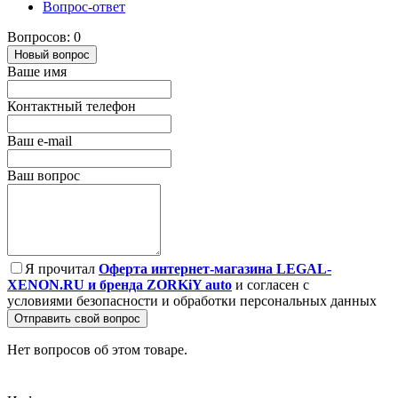
Вопрос-ответ
Вопросов: 0
Новый вопрос
Ваше имя
Контактный телефон
Ваш e-mail
Ваш вопрос
Я прочитал
Оферта интернет-магазина LEGAL-
XENON.RU и бренда ZORKiY auto
и согласен с
условиями безопасности и обработки персональных данных
Отправить свой вопрос
Нет вопросов об этом товаре.