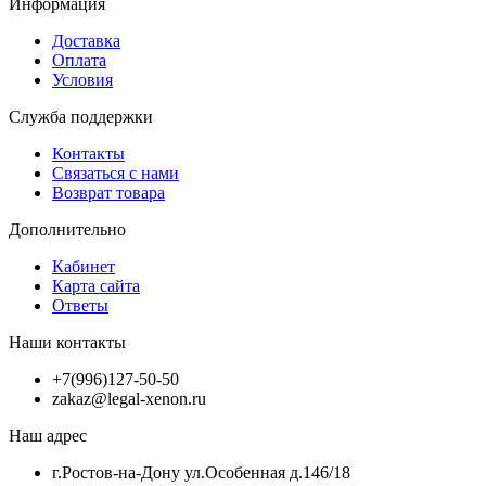
Информация
Доставка
Оплата
Условия
Служба поддержки
Контакты
Связаться с нами
Возврат товара
Дополнительно
Кабинет
Карта сайта
Ответы
Наши контакты
+7(996)127-50-50
zakaz@legal-xenon.ru
Наш адрес
г.Ростов-на-Дону ул.Особенная д.146/18