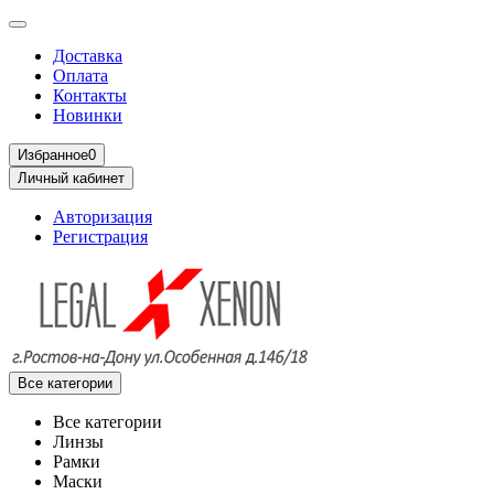
Доставка
Оплата
Контакты
Новинки
Избранное
0
Личный кабинет
Авторизация
Регистрация
Все категории
Все категории
Линзы
Рамки
Маски