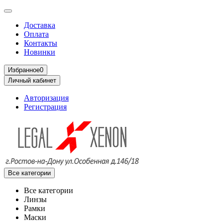
Доставка
Оплата
Контакты
Новинки
Избранное
0
Личный кабинет
Авторизация
Регистрация
Все категории
Все категории
Линзы
Рамки
Маски