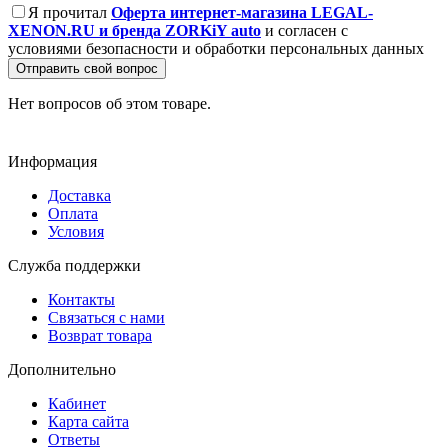
Я прочитал
Оферта интернет-магазина LEGAL-
XENON.RU и бренда ZORKiY auto
и согласен с
условиями безопасности и обработки персональных данных
Отправить свой вопрос
Нет вопросов об этом товаре.
Информация
Доставка
Оплата
Условия
Служба поддержки
Контакты
Связаться с нами
Возврат товара
Дополнительно
Кабинет
Карта сайта
Ответы