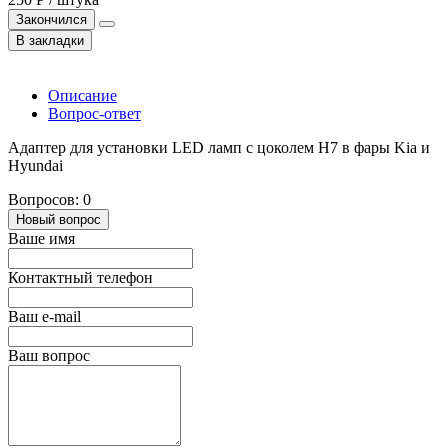
Закончился
В закладки
Описание
Вопрос-ответ
Адаптер для установки LED ламп с цоколем H7 в фары Kia и
Hyundai
Вопросов: 0
Новый вопрос
Ваше имя
Контактный телефон
Ваш e-mail
Ваш вопрос