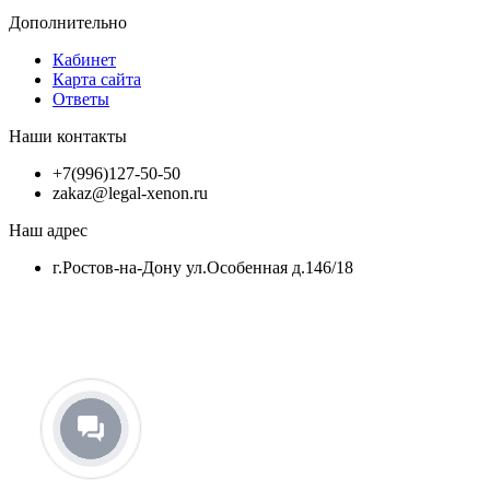
Дополнительно
Кабинет
Карта сайта
Ответы
Наши контакты
+7(996)127-50-50
zakaz@legal-xenon.ru
Наш адрес
г.Ростов-на-Дону ул.Особенная д.146/18