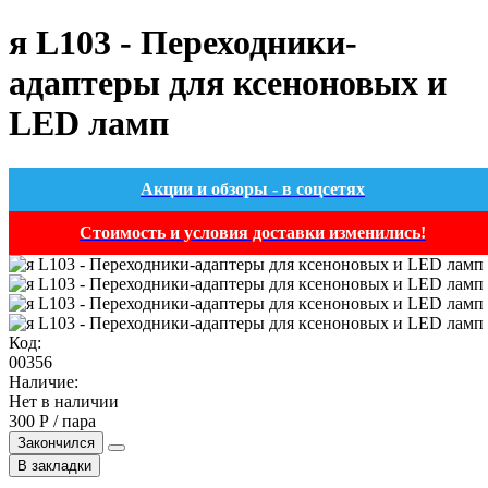
я L103 - Переходники-
адаптеры для ксеноновых и
LED ламп
Акции и обзоры - в соцсетях
Стоимость и условия доставки изменились!
Код:
00356
Наличие:
Нет в наличии
300 Р / пара
Закончился
В закладки