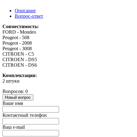
Описание
Вопрос-ответ
Совместимость:
FORD - Mondeo
Peugeot - 508
Peugeot - 2008
Peugeot - 3008
CITROEN - C5
CITROEN - DS5
CITROEN - DS6
Комплектация:
2 штуки
Вопросов: 0
Новый вопрос
Ваше имя
Контактный телефон
Ваш e-mail