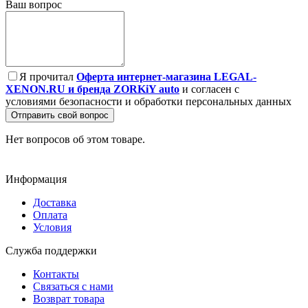
Ваш вопрос
Я прочитал
Оферта интернет-магазина LEGAL-
XENON.RU и бренда ZORKiY auto
и согласен с
условиями безопасности и обработки персональных данных
Отправить свой вопрос
Нет вопросов об этом товаре.
Информация
Доставка
Оплата
Условия
Служба поддержки
Контакты
Связаться с нами
Возврат товара