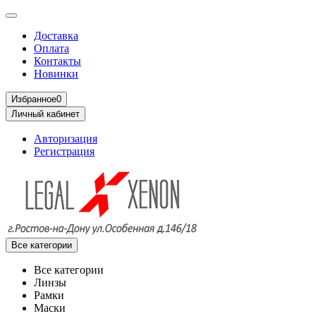
Доставка
Оплата
Контакты
Новинки
Избранное
0
Личный кабинет
Авторизация
Регистрация
Все категории
Все категории
Линзы
Рамки
Маски