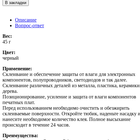
В закладки
Описание
Вопрос-ответ
Вес:
45 г
Цвет:
черный
Применение:
Склеивание и обеспечение защиты от влаги для электронных
компонентов, полупроводников, светодиодов и так далее.
Склеивание различных деталей из металла, пластика, керамики
дерева.
Позиционирование, усиление и защита от влаги компонентов
печатных плат.
Перед использованием необходимо очистить и обезжирить
склеиваемые поверхности. Откройте тюбик, наденьте насадку 
нанесите необходимое количество клея. Полное высыхание
происходит в течение 24 часов.
Преимущества: