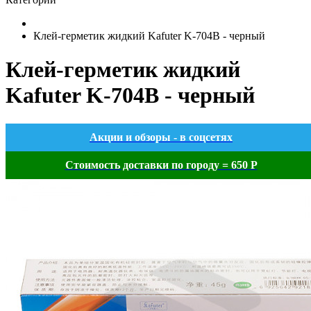
Клей-герметик жидкий Kafuter K-704B - черный
Клей-герметик жидкий
Kafuter K-704B - черный
Акции и обзоры - в соцсетях
Стоимость доставки по городу = 650 Р