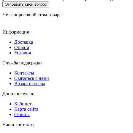
Отправить свой вопрос
Нет вопросов об этом товаре.
Информация
Доставка
Оплата
Условия
Служба поддержки
Контакты
Связаться с нами
Возврат товара
Дополнительно
Кабинет
Карта сайта
Ответы
Наши контакты