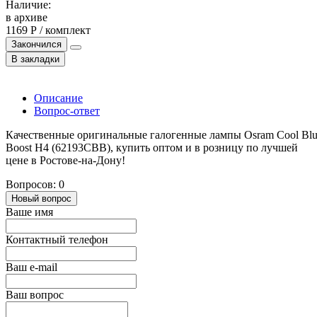
Наличие:
в архиве
1169 Р / комплект
Закончился
В закладки
Описание
Вопрос-ответ
Качественные оригинальные галогенные лампы Osram Cool Bl
Boost H4 (62193CBB), купить оптом и в розницу по лучшей
цене в Ростове-на-Дону!
Вопросов: 0
Новый вопрос
Ваше имя
Контактный телефон
Ваш e-mail
Ваш вопрос