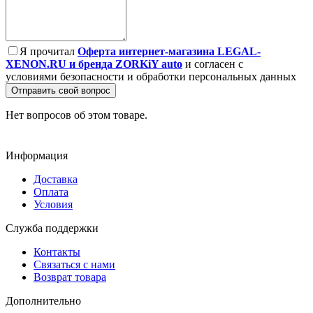
Я прочитал
Оферта интернет-магазина LEGAL-
XENON.RU и бренда ZORKiY auto
и согласен с
условиями безопасности и обработки персональных данных
Отправить свой вопрос
Нет вопросов об этом товаре.
Информация
Доставка
Оплата
Условия
Служба поддержки
Контакты
Связаться с нами
Возврат товара
Дополнительно