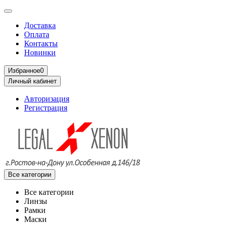
Доставка
Оплата
Контакты
Новинки
Избранное
0
Личный кабинет
Авторизация
Регистрация
Все категории
Все категории
Линзы
Рамки
Маски