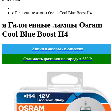
я Галогенные лампы Osram Cool Blue Boost H4
я Галогенные лампы Osram
Cool Blue Boost H4
Акции и обзоры - в соцсетях
Стоимость доставки по городу = 650 Р