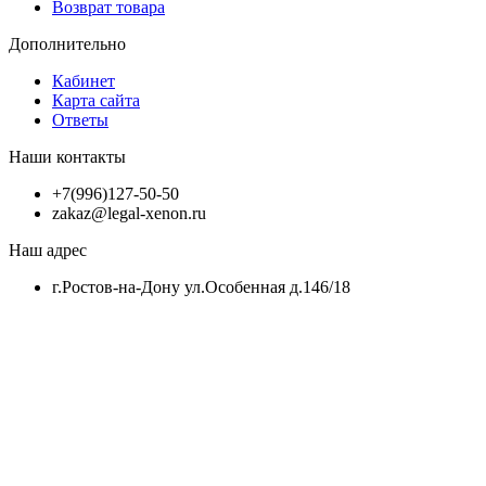
Возврат товара
Дополнительно
Кабинет
Карта сайта
Ответы
Наши контакты
+7(996)127-50-50
zakaz@legal-xenon.ru
Наш адрес
г.Ростов-на-Дону ул.Особенная д.146/18