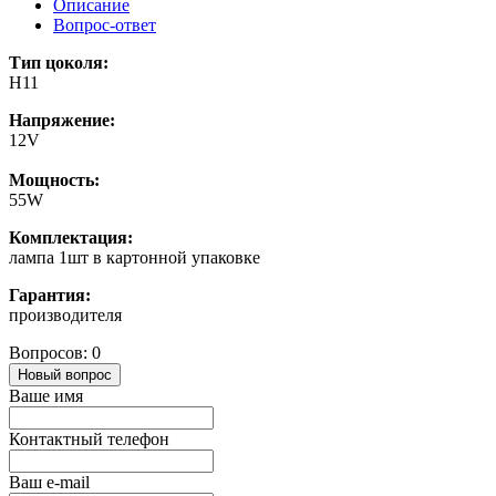
Описание
Вопрос-ответ
Тип цоколя:
H11
Напряжение:
12V
Мощность:
55W
Комплектация:
лампа 1шт в картонной упаковке
Гарантия:
производителя
Вопросов: 0
Новый вопрос
Ваше имя
Контактный телефон
Ваш e-mail