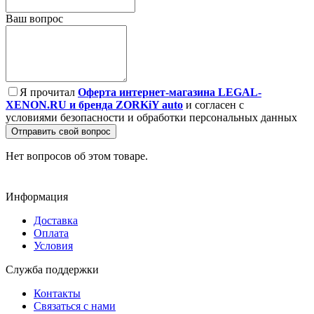
Ваш вопрос
Я прочитал
Оферта интернет-магазина LEGAL-
XENON.RU и бренда ZORKiY auto
и согласен с
условиями безопасности и обработки персональных данных
Отправить свой вопрос
Нет вопросов об этом товаре.
Информация
Доставка
Оплата
Условия
Служба поддержки
Контакты
Связаться с нами