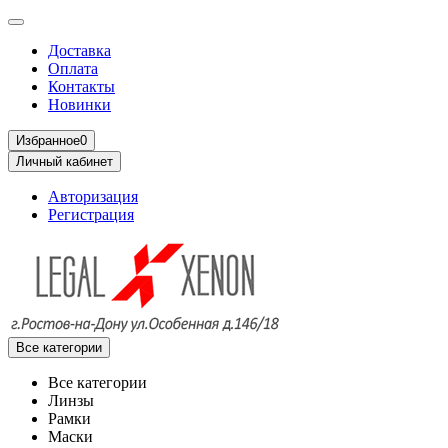
Доставка
Оплата
Контакты
Новинки
Избранное
0
Личный кабинет
Авторизация
Регистрация
Все категории
Все категории
Линзы
Рамки
Маски