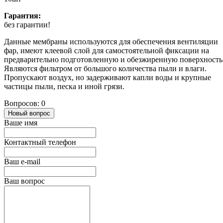
Гарантия:
без гарантии!
Данные мембраны используются для обеспечения вентиляции
фар, имеют клеевой слой для самостоятельной фиксации на
предварительно подготовленную и обезжиренную поверхность
Являются фильтром от большого количества пыли и влаги.
Пропускают воздух, но задерживают капли воды и крупные
частицы пыли, песка и иной грязи.
Вопросов: 0
Новый вопрос
Ваше имя
Контактный телефон
Ваш e-mail
Ваш вопрос