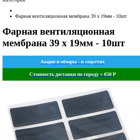
Фарная вентиляционная мембрана 39 x 19мм - 10шт
Фарная вентиляционная
мембрана 39 x 19мм - 10шт
Акции и обзоры - в соцсетях
Стоимость доставки по городу = 650 Р