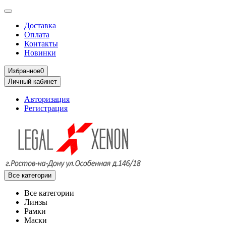
Доставка
Оплата
Контакты
Новинки
Избранное
0
Личный кабинет
Авторизация
Регистрация
Все категории
Все категории
Линзы
Рамки
Маски