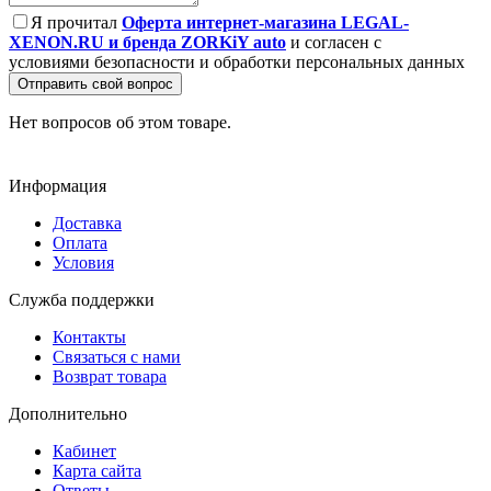
Я прочитал
Оферта интернет-магазина LEGAL-
XENON.RU и бренда ZORKiY auto
и согласен с
условиями безопасности и обработки персональных данных
Отправить свой вопрос
Нет вопросов об этом товаре.
Информация
Доставка
Оплата
Условия
Служба поддержки
Контакты
Связаться с нами
Возврат товара
Дополнительно
Кабинет
Карта сайта
Ответы