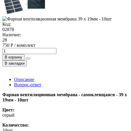
Код:
02878
Наличие:
28
750 Р / комплект
В корзину
В закладки
Описание
Вопрос-ответ
Фарная вентиляционная мембрана - самоклеящаяся - 39 x
19мм - 10шт
Цвет:
серый
Количество:
10шт