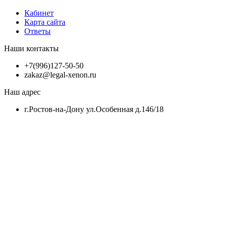
Кабинет
Карта сайта
Ответы
Наши контакты
+7(996)127-50-50
zakaz@legal-xenon.ru
Наш адрес
г.Ростов-на-Дону ул.Особенная д.146/18