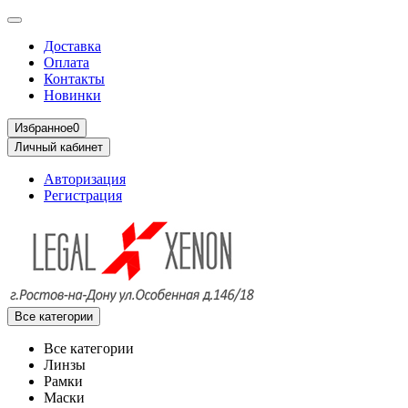
Доставка
Оплата
Контакты
Новинки
Избранное
0
Личный кабинет
Авторизация
Регистрация
Все категории
Все категории
Линзы
Рамки
Маски