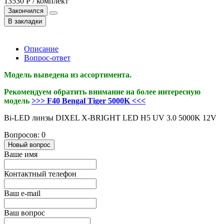
13530 Р / комплект
Закончился
В закладки
Описание
Вопрос-ответ
Модель выведена из ассортимента.
Рекомендуем обратить внимание на более интересную
модель
>>> F40 Bengal Tiger 5000K <<<
Bi-LED линзы DIXEL X-BRIGHT LED H5 UV 3.0 5000K 12V
Вопросов: 0
Новый вопрос
Ваше имя
Контактный телефон
Ваш e-mail
Ваш вопрос