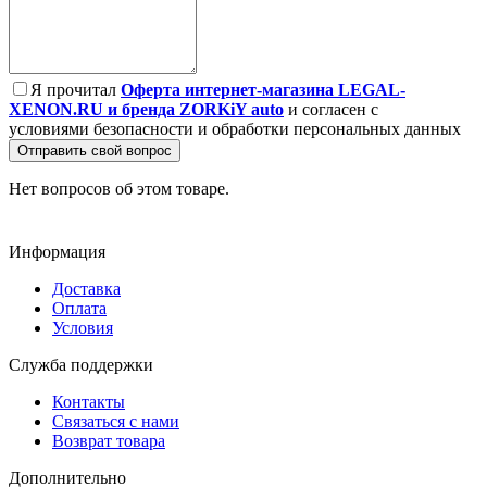
Я прочитал
Оферта интернет-магазина LEGAL-
XENON.RU и бренда ZORKiY auto
и согласен с
условиями безопасности и обработки персональных данных
Отправить свой вопрос
Нет вопросов об этом товаре.
Информация
Доставка
Оплата
Условия
Служба поддержки
Контакты
Связаться с нами
Возврат товара
Дополнительно