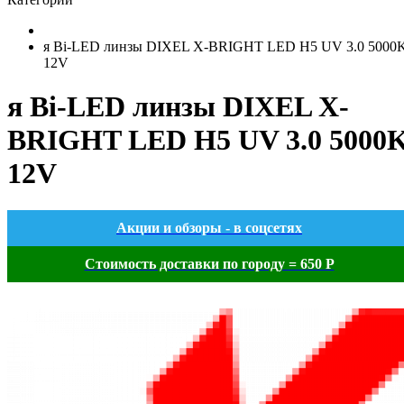
я Bi-LED линзы DIXEL X-BRIGHT LED H5 UV 3.0 5000
12V
я Bi-LED линзы DIXEL X-
BRIGHT LED H5 UV 3.0 5000
12V
Акции и обзоры - в соцсетях
Стоимость доставки по городу = 650 Р