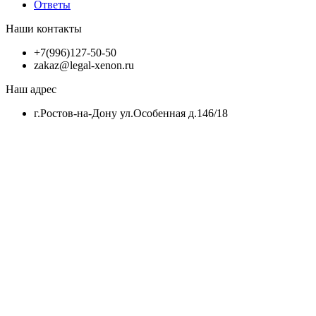
Ответы
Наши контакты
+7(996)127-50-50
zakaz@legal-xenon.ru
Наш адрес
г.Ростов-на-Дону ул.Особенная д.146/18