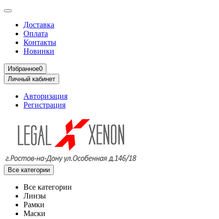
Доставка
Оплата
Контакты
Новинки
Избранное
0
Личный кабинет
Авторизация
Регистрация
Все категории
Все категории
Линзы
Рамки
Маски