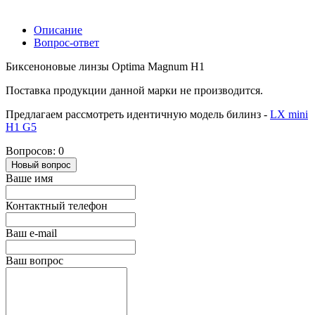
Описание
Вопрос-ответ
Биксеноновые линзы Optima Magnum H1
Поставка продукции данной марки не производится.
Предлагаем рассмотреть идентичную модель билинз -
LX mini
H1 G5
Вопросов: 0
Новый вопрос
Ваше имя
Контактный телефон
Ваш e-mail
Ваш вопрос