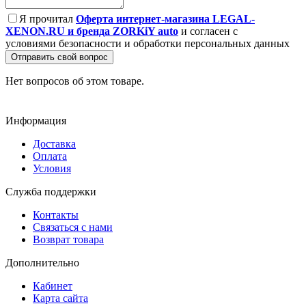
Я прочитал
Оферта интернет-магазина LEGAL-
XENON.RU и бренда ZORKiY auto
и согласен с
условиями безопасности и обработки персональных данных
Отправить свой вопрос
Нет вопросов об этом товаре.
Информация
Доставка
Оплата
Условия
Служба поддержки
Контакты
Связаться с нами
Возврат товара
Дополнительно
Кабинет
Карта сайта