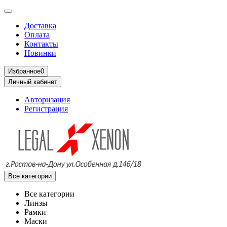
Доставка
Оплата
Контакты
Новинки
Избранное
0
Личный кабинет
Авторизация
Регистрация
Все категории
Все категории
Линзы
Рамки
Маски