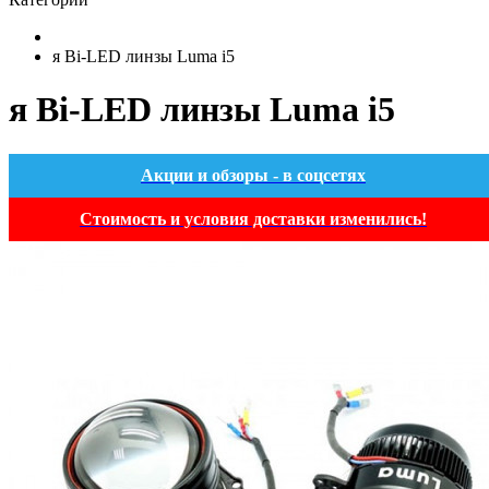
я Bi-LED линзы Luma i5
я Bi-LED линзы Luma i5
Акции и обзоры - в соцсетях
Стоимость и условия доставки изменились!