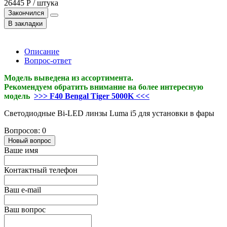
26445 Р / штука
Закончился
В закладки
Описание
Вопрос-ответ
Модель выведена из ассортимента.
Рекомендуем обратить внимание на более интересную
модель
>>> F40 Bengal Tiger 5000K <<<
Светодиодные Bi-LED линзы Luma i5 для установки в фары
Вопросов: 0
Новый вопрос
Ваше имя
Контактный телефон
Ваш e-mail
Ваш вопрос