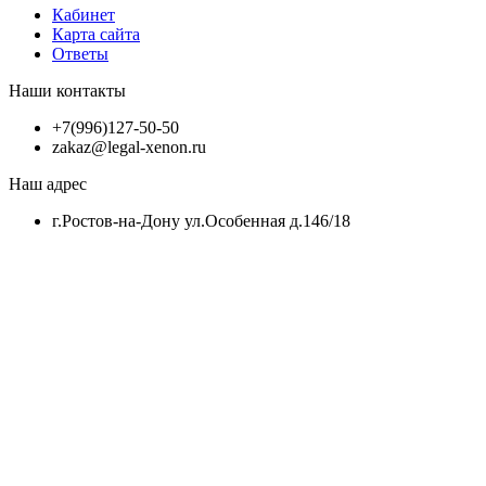
Кабинет
Карта сайта
Ответы
Наши контакты
+7(996)127-50-50
zakaz@legal-xenon.ru
Наш адрес
г.Ростов-на-Дону ул.Особенная д.146/18