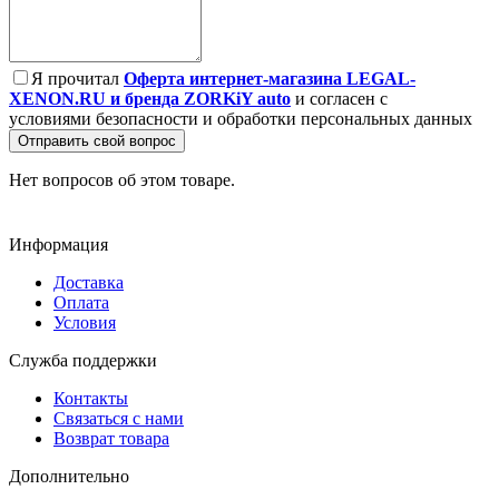
Я прочитал
Оферта интернет-магазина LEGAL-
XENON.RU и бренда ZORKiY auto
и согласен с
условиями безопасности и обработки персональных данных
Отправить свой вопрос
Нет вопросов об этом товаре.
Информация
Доставка
Оплата
Условия
Служба поддержки
Контакты
Связаться с нами
Возврат товара
Дополнительно