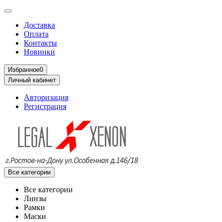
Доставка
Оплата
Контакты
Новинки
Избранное
0
Личный кабинет
Авторизация
Регистрация
Все категории
Все категории
Линзы
Рамки
Маски