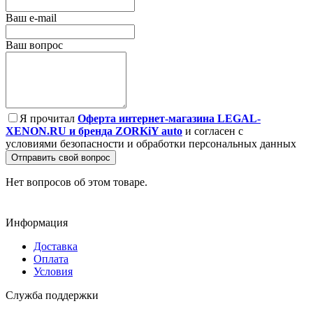
Ваш e-mail
Ваш вопрос
Я прочитал
Оферта интернет-магазина LEGAL-
XENON.RU и бренда ZORKiY auto
и согласен с
условиями безопасности и обработки персональных данных
Отправить свой вопрос
Нет вопросов об этом товаре.
Информация
Доставка
Оплата
Условия
Служба поддержки