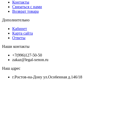
Контакты
Связаться с нами
Возврат товара
Дополнительно
Кабинет
Карта сайта
Ответы
Наши контакты
+7(996)127-50-50
zakaz@legal-xenon.ru
Наш адрес
г.Ростов-на-Дону ул.Особенная д.146/18