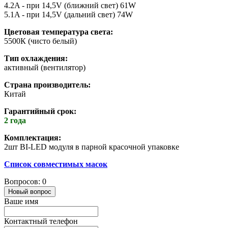
4.2A - при 14,5V (ближний свет) 61W
5.1A - при 14,5V (дальний свет) 74W
Цветовая температура света:
5500К (чисто белый)
Тип охлаждения:
активный (вентилятор)
Страна производитель:
Китай
Гарантийный срок:
2 года
Комплектация:
2шт BI-LED модуля в парной красочной упаковке
Список совместимых масок
Вопросов: 0
Новый вопрос
Ваше имя
Контактный телефон