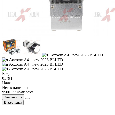
Код:
01791
Наличие:
Нет в наличии
9500 Р / комплект
Закончился
В закладки