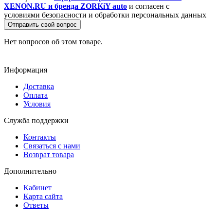
XENON.RU и бренда ZORKiY auto
и согласен с
условиями безопасности и обработки персональных данных
Отправить свой вопрос
Нет вопросов об этом товаре.
Информация
Доставка
Оплата
Условия
Служба поддержки
Контакты
Связаться с нами
Возврат товара
Дополнительно
Кабинет
Карта сайта
Ответы