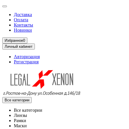
Доставка
Оплата
Контакты
Новинки
Избранное
0
Личный кабинет
Авторизация
Регистрация
Все категории
Все категории
Линзы
Рамки
Маски