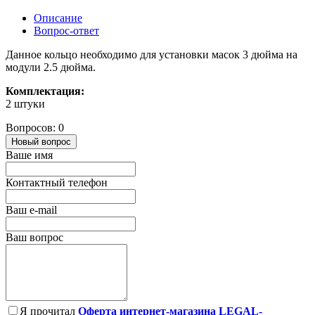
Описание
Вопрос-ответ
Данное кольцо необходимо для установки масок 3 дюйма на
модули 2.5 дюйма.
Комплектация:
2 штуки
Вопросов: 0
Новый вопрос
Ваше имя
Контактный телефон
Ваш e-mail
Ваш вопрос
Я прочитал
Оферта интернет-магазина LEGAL-