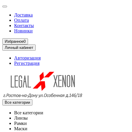
Доставка
Оплата
Контакты
Новинки
Избранное
0
Личный кабинет
Авторизация
Регистрация
Все категории
Все категории
Линзы
Рамки
Маски