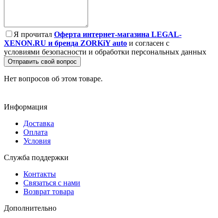
Я прочитал
Оферта интернет-магазина LEGAL-
XENON.RU и бренда ZORKiY auto
и согласен с
условиями безопасности и обработки персональных данных
Отправить свой вопрос
Нет вопросов об этом товаре.
Информация
Доставка
Оплата
Условия
Служба поддержки
Контакты
Связаться с нами
Возврат товара
Дополнительно