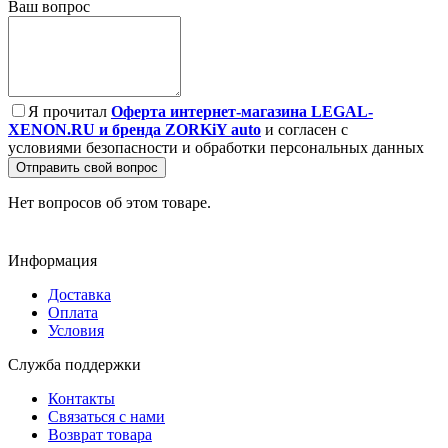
Ваш вопрос
Я прочитал
Оферта интернет-магазина LEGAL-
XENON.RU и бренда ZORKiY auto
и согласен с
условиями безопасности и обработки персональных данных
Отправить свой вопрос
Нет вопросов об этом товаре.
Информация
Доставка
Оплата
Условия
Служба поддержки
Контакты
Связаться с нами
Возврат товара