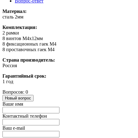
Вопрос-ответ
Материал:
сталь 2мм
Комплектация:
2 рамки
8 винтов M4x12мм
8 фиксационных гаек M4
8 проставочных гаек М4
Страна производитель:
Россия
Гарантийный срок:
1 год
Вопросов: 0
Новый вопрос
Ваше имя
Контактный телефон
Ваш e-mail