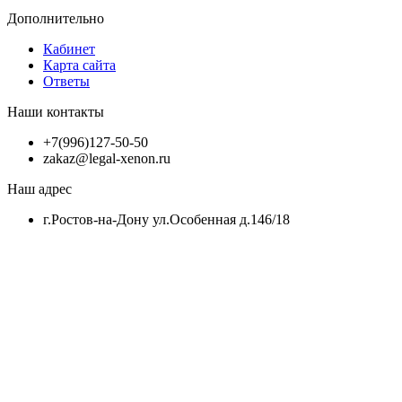
Дополнительно
Кабинет
Карта сайта
Ответы
Наши контакты
+7(996)127-50-50
zakaz@legal-xenon.ru
Наш адрес
г.Ростов-на-Дону ул.Особенная д.146/18