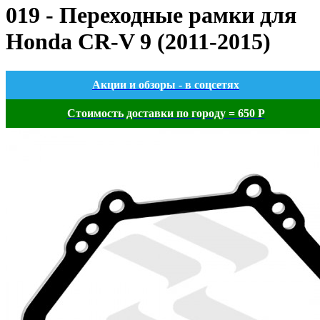
019 - Переходные рамки для
Honda CR-V 9 (2011-2015)
Акции и обзоры - в соцсетях
Стоимость доставки по городу = 650 Р