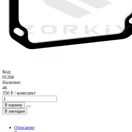
Код:
01266
Наличие:
46
350 Р / комплект
В корзину
В закладки
Описание